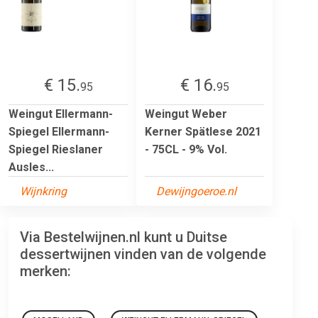
€ 15.
€ 16.
95
95
Weingut Ellermann-
Weingut Weber
Spiegel Ellermann-
Kerner Spätlese 2021
Spiegel Rieslaner
- 75CL - 9% Vol.
Ausles...
Wijnkring
Dewijngoeroe.nl
Via Bestelwijnen.nl kunt u Duitse
dessertwijnen vinden van de volgende
merken: