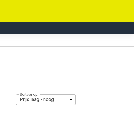
Sorteer op: