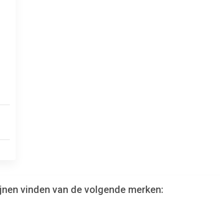
ijnen vinden van de volgende merken: