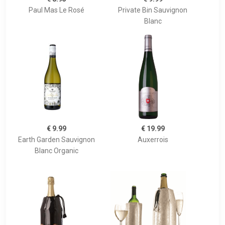
Paul Mas Le Rosé
Private Bin Sauvignon
Blanc
€ 9.99
€ 19.99
Earth Garden Sauvignon
Auxerrois
Blanc Organic