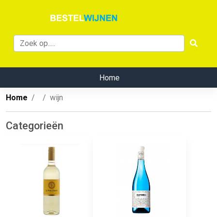
Home
Home
wijn
Categorieën