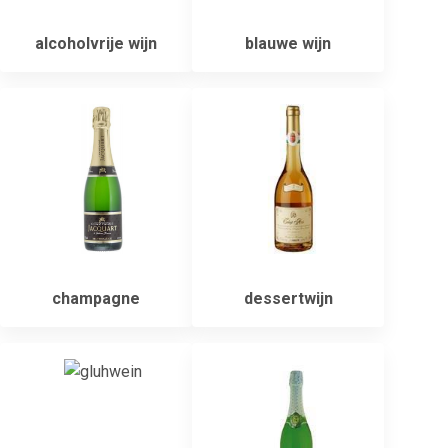
alcoholvrije wijn
blauwe wijn
champagne
dessertwijn