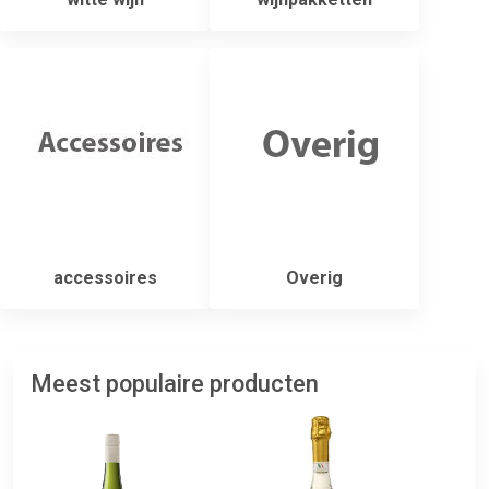
accessoires
Overig
Meest populaire producten