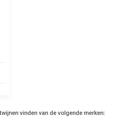
rtwijnen vinden van de volgende merken: