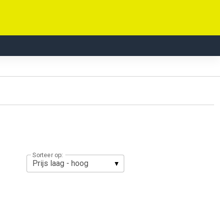
Sorteer op: