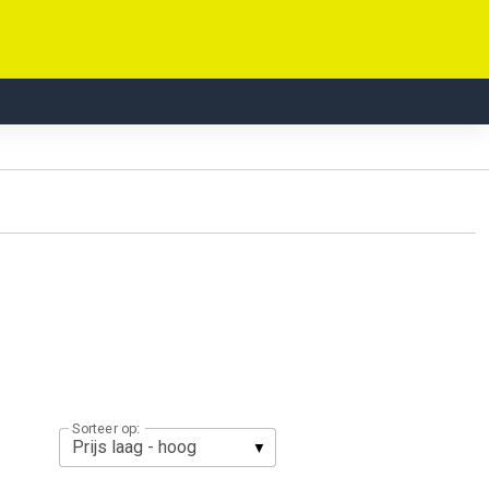
Sorteer op: