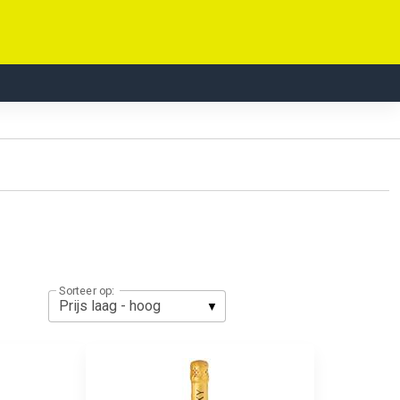
Sorteer op: