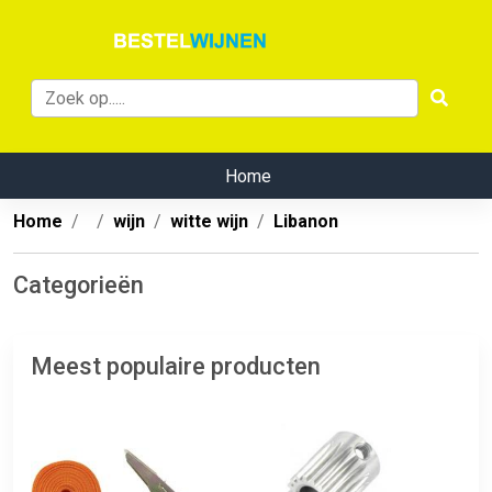
Home
Home
wijn
witte wijn
Libanon
Categorieën
Meest populaire producten