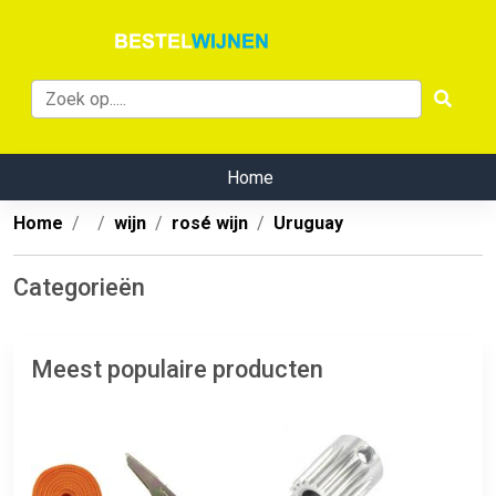
Home
Home
wijn
rosé wijn
Uruguay
Categorieën
Meest populaire producten