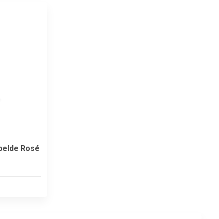
belde Rosé