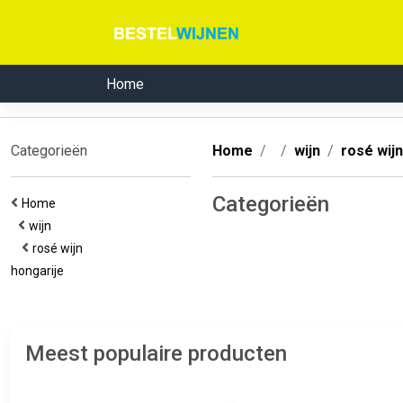
Home
Categorieën
Home
wijn
rosé wijn
Categorieën
Home
wijn
rosé wijn
hongarije
Meest populaire producten