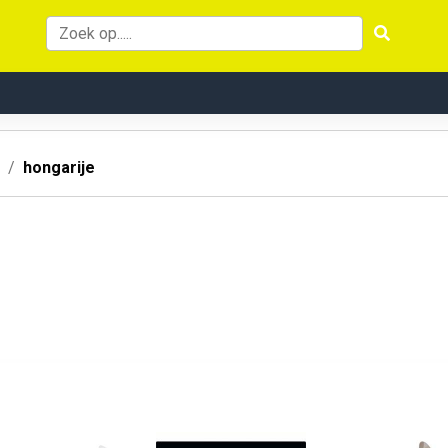
hongarije