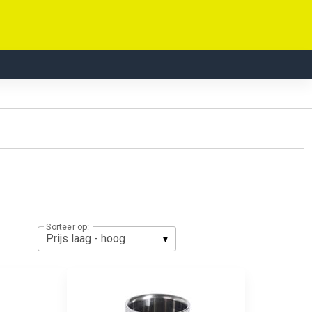
Sorteer op: