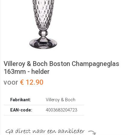
Villeroy & Boch Boston Champagneglas
163mm - helder
voor
€ 12.90
Fabrikant:
Villeroy & Boch
EAN-code:
4003683204723