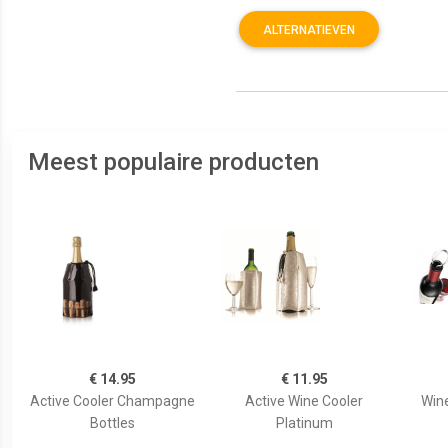
ALTERNATIEVEN
Meest populaire producten
€ 14.95
€ 11.95
Active Cooler Champagne
Active Wine Cooler
Wine
Bottles
Platinum