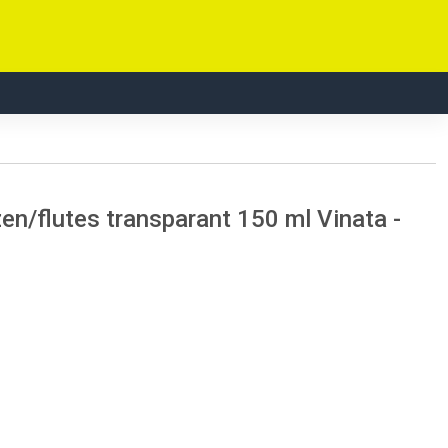
/flutes transparant 150 ml Vinata -