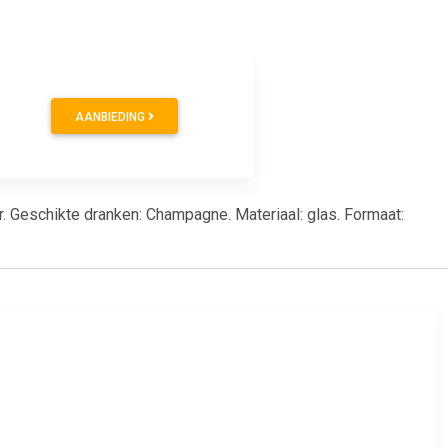
AANBIEDING
r. Geschikte dranken: Champagne. Materiaal: glas. Formaat: