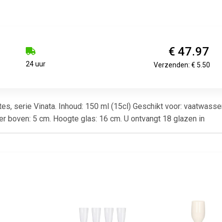
€ 47.97
24 uur
Verzenden: € 5.50
s, serie Vinata. Inhoud: 150 ml (15cl) Geschikt voor: vaatwasse
r boven: 5 cm. Hoogte glas: 16 cm. U ontvangt 18 glazen in