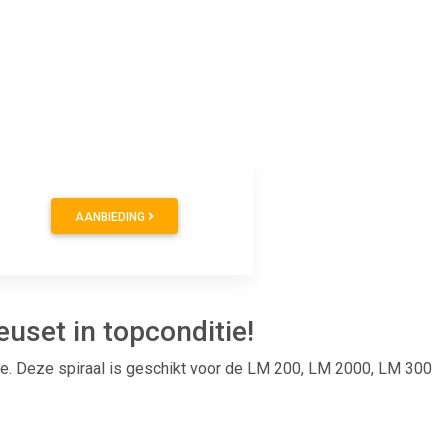
AANBIEDING
uset in topconditie!
ie. Deze spiraal is geschikt voor de LM 200, LM 2000, LM 300