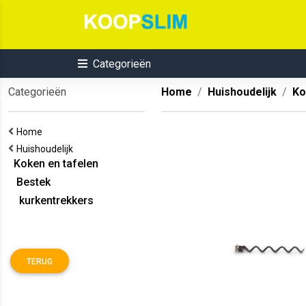
Categorieën
Categorieën
Home
Huishoudelijk
Ko
Home
Huishoudelijk
Koken en tafelen
Bestek
kurkentrekkers
TERUG