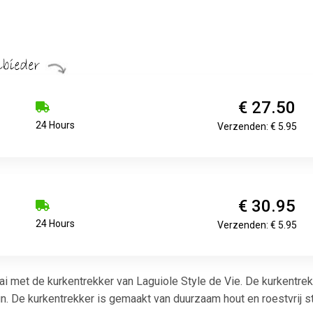
€ 27.50
24 Hours
Verzenden: € 5.95
€ 30.95
24 Hours
Verzenden: € 5.95
ai met de kurkentrekker van Laguiole Style de Vie. De kurkentr
. De kurkentrekker is gemaakt van duurzaam hout en roestvrij st