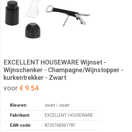
EXCELLENT HOUSEWARE Wijnset -
Wijnschenker - Champagne/Wijnstopper -
kurkentrekker - Zwart
voor
€ 9.54
Kleuren:
zwart / zwart
Fabrikant:
EXCELLENT HOUSEWARE
EAN-code:
8720768361787