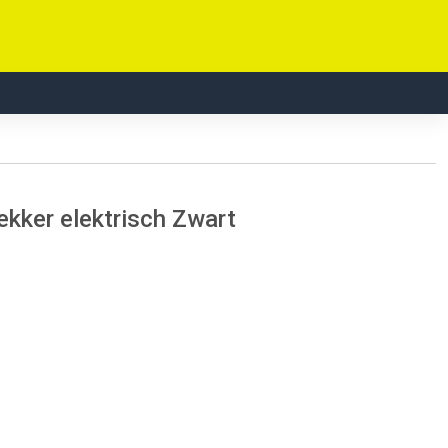
ker elektrisch Zwart