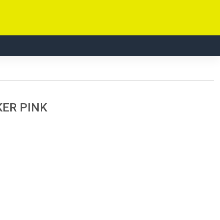
ER PINK