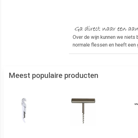
Over de wijn kunnen we niets b
normale flessen en heeft een 
Meest populaire producten