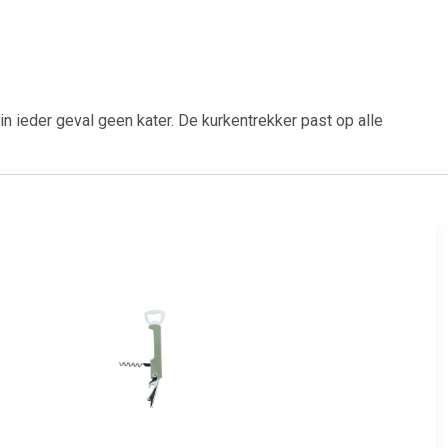
n ieder geval geen kater. De kurkentrekker past op alle