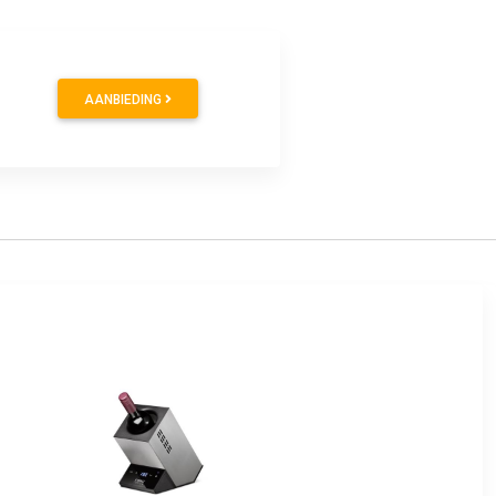
AANBIEDING