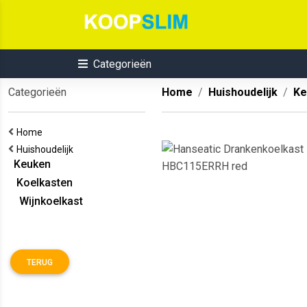
Categorieën
Categorieën
Home
Huishoudelijk
Ke
Home
Huishoudelijk
Keuken
Koelkasten
Wijnkoelkast
TERUG