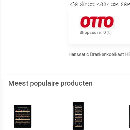
Shopscore | 0
(0)
Hanseatic Drankenkoelkast 
Meest populaire producten