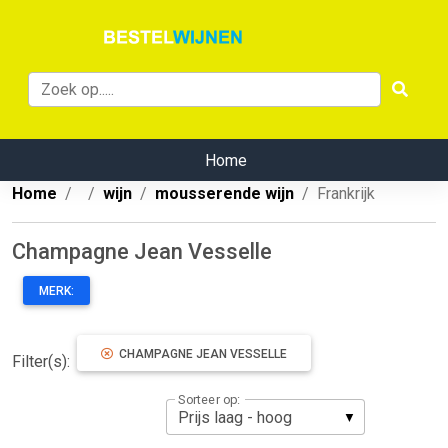
Home
Home
wijn
mousserende wijn
Frankrijk
Champagne Jean Vesselle
MERK:
CHAMPAGNE JEAN VESSELLE
Filter(s):
Sorteer op: