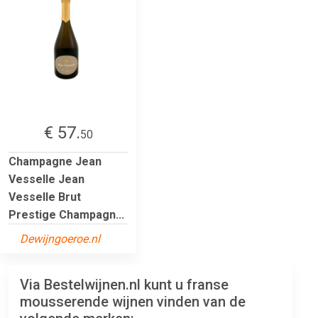
€ 57.
50
Champagne Jean
Vesselle Jean
Vesselle Brut
Prestige Champagn...
Dewijngoeroe.nl
Via Bestelwijnen.nl kunt u franse
mousserende wijnen vinden van de