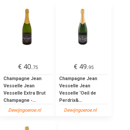
€ 40.
€ 49.
75
95
Champagne Jean
Champagne Jean
Vesselle Jean
Vesselle Jean
Vesselle Extra Brut
Vesselle 'Oeil de
Champagne -...
Perdrix&...
Dewijngoeroe.nl
Dewijngoeroe.nl