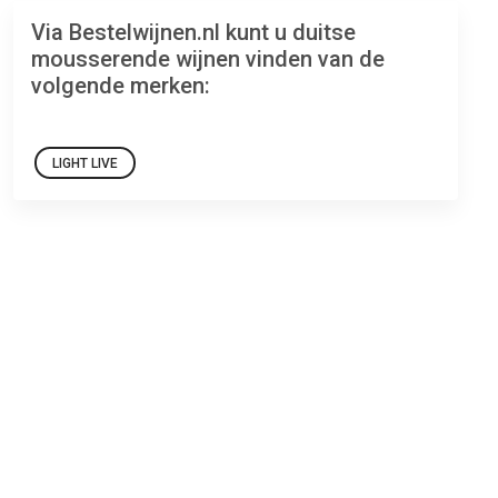
Via Bestelwijnen.nl kunt u duitse
mousserende wijnen vinden van de
volgende merken:
LIGHT LIVE