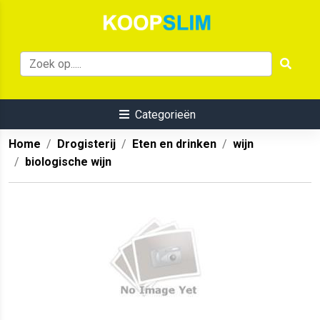
Categorieën
Home
Drogisterij
Eten en drinken
wijn
biologische wijn