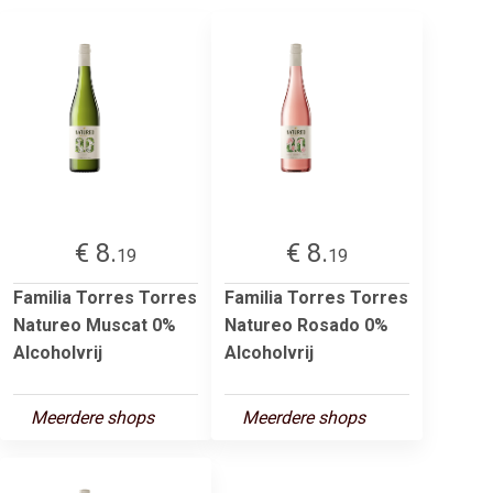
€ 8.
€ 8.
19
19
Familia Torres Torres
Familia Torres Torres
Natureo Muscat 0%
Natureo Rosado 0%
Alcoholvrij
Alcoholvrij
Meerdere shops
Meerdere shops