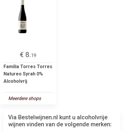
€ 8.
19
Familia Torres Torres
Natureo Syrah 0%
Alcoholvrij
Meerdere shops
Via Bestelwijnen.nl kunt u alcoholvrije
wijnen vinden van de volgende merken: