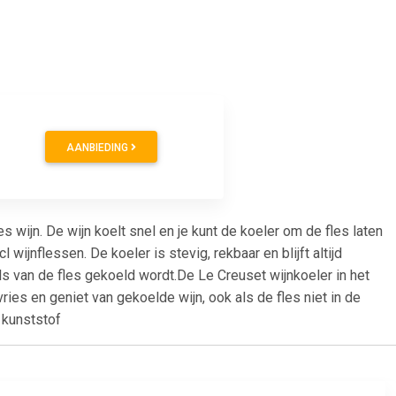
AANBIEDING
wijn. De wijn koelt snel en je kunt de koeler om de fles laten
 wijnflessen. De koeler is stevig, rekbaar en blijft altijd
ls van de fles gekoeld wordt.De Le Creuset wijnkoeler in het
ries en geniet van gekoelde wijn, ook als de fles niet in de
 kunststof