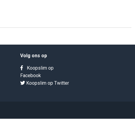
Volg ons op
Koopslim op
Facebook
Koopslim op Twitter